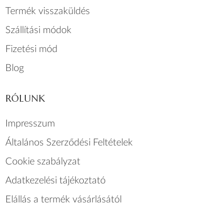
Termék visszaküldés
Szállítási módok
Fizetési mód
Blog
RÓLUNK
Impresszum
Általános Szerződési Feltételek
Cookie szabályzat
Adatkezelési tájékoztató
Elállás a termék vásárlásától