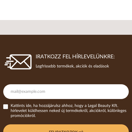
IRATKOZZ FEL HÍRLEVELÜNKRE:
Legfrissebb termékek, akciók és eladások
Kattints ide, ha hozzájárulsz ahhoz, hogy a Legal Beauty Kft.
hírlevelet küldhessen neked új termékekről, akciókról, különleges
promóciókról.