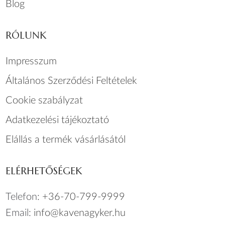
Blog
RÓLUNK
Impresszum
Általános Szerződési Feltételek
Cookie szabályzat
Adatkezelési tájékoztató
Elállás a termék vásárlásától
ELÉRHETŐSÉGEK
Telefon:
+36-70-799-9999
Email:
info@kavenagyker.hu