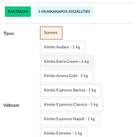
RAKTÁRON
1 MUNKANAPOS KISZÁLLÍTÁS
Szemes
Típus:
Kimbo Audace - 1 kg
Kimbo Extra Cream - 1 kg
Kimbo Aroma Gold - 1 kg
Kimbo Espresso Barista - 1 kg
Kimbo Espresso Classico - 1 kg
Változat:
Kimbo Espresso Napoli - 1 kg
Kimbo Extreme - 1 kg