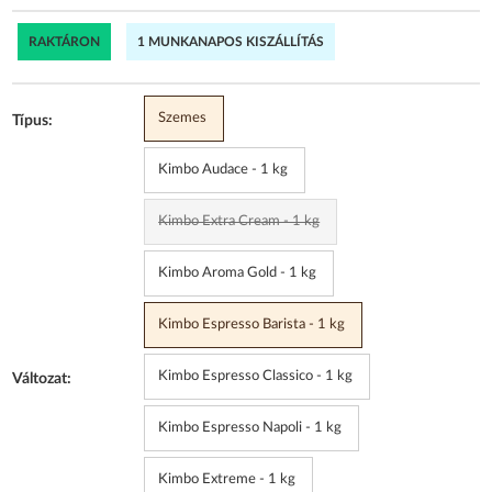
RAKTÁRON
1 MUNKANAPOS KISZÁLLÍTÁS
Szemes
Típus:
Kimbo Audace - 1 kg
Kimbo Extra Cream - 1 kg
Kimbo Aroma Gold - 1 kg
Kimbo Espresso Barista - 1 kg
Kimbo Espresso Classico - 1 kg
Változat:
Kimbo Espresso Napoli - 1 kg
Kimbo Extreme - 1 kg