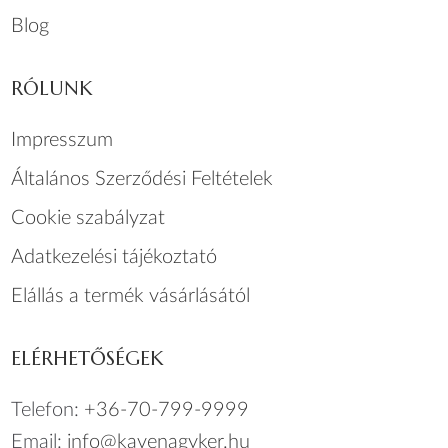
Blog
RÓLUNK
Impresszum
Általános Szerződési Feltételek
Cookie szabályzat
Adatkezelési tájékoztató
Elállás a termék vásárlásától
ELÉRHETŐSÉGEK
Telefon:
+36-70-799-9999
Email:
info@kavenagyker.hu