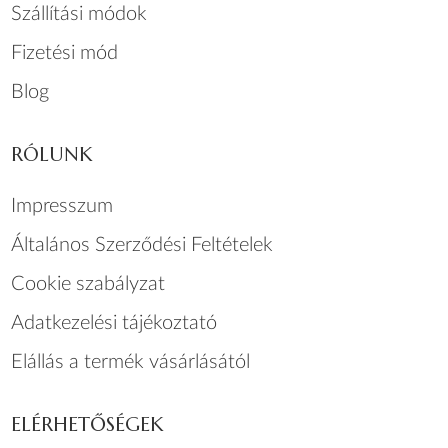
Szállítási módok
Fizetési mód
Blog
RÓLUNK
Impresszum
Általános Szerződési Feltételek
Cookie szabályzat
Adatkezelési tájékoztató
Elállás a termék vásárlásától
ELÉRHETŐSÉGEK