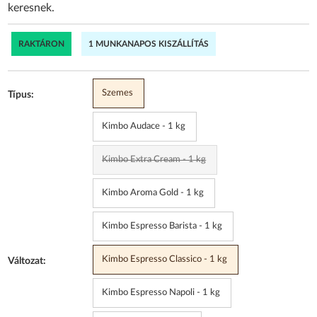
keresnek.
RAKTÁRON
1 MUNKANAPOS KISZÁLLÍTÁS
Szemes
Típus:
Kimbo Audace - 1 kg
Kimbo Extra Cream - 1 kg
Kimbo Aroma Gold - 1 kg
Kimbo Espresso Barista - 1 kg
Kimbo Espresso Classico - 1 kg
Változat:
Kimbo Espresso Napoli - 1 kg