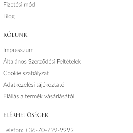
Fizetési mód
Blog
RÓLUNK
Impresszum
Általános Szerződési Feltételek
Cookie szabályzat
Adatkezelési tájékoztató
Elállás a termék vásárlásától
ELÉRHETŐSÉGEK
Telefon:
+36-70-799-9999