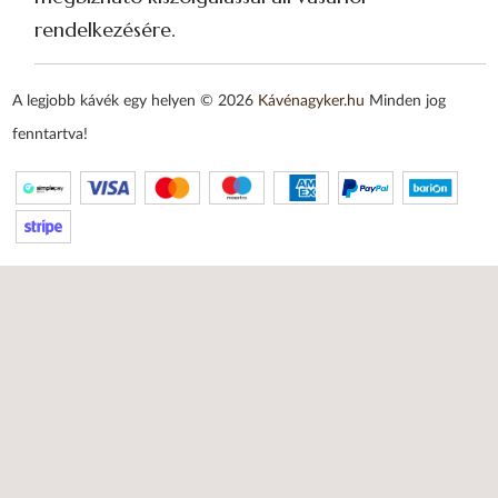
rendelkezésére.
A legjobb kávék egy helyen © 2026
Kávénagyker.hu
Minden jog
fenntartva!