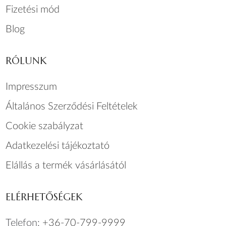
Fizetési mód
Blog
RÓLUNK
Impresszum
Általános Szerződési Feltételek
Cookie szabályzat
Adatkezelési tájékoztató
Elállás a termék vásárlásától
ELÉRHETŐSÉGEK
Telefon:
+36-70-799-9999