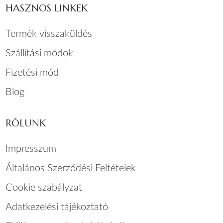
HASZNOS LINKEK
Termék visszaküldés
Szállítási módok
Fizetési mód
Blog
RÓLUNK
Impresszum
Általános Szerződési Feltételek
Cookie szabályzat
Adatkezelési tájékoztató