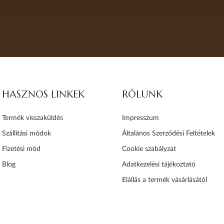
HASZNOS LINKEK
RÓLUNK
Termék visszaküldés
Impresszum
Szállítási módok
Általános Szerződési Feltételek
Fizetési mód
Cookie szabályzat
Blog
Adatkezelési tájékoztató
Elállás a termék vásárlásától