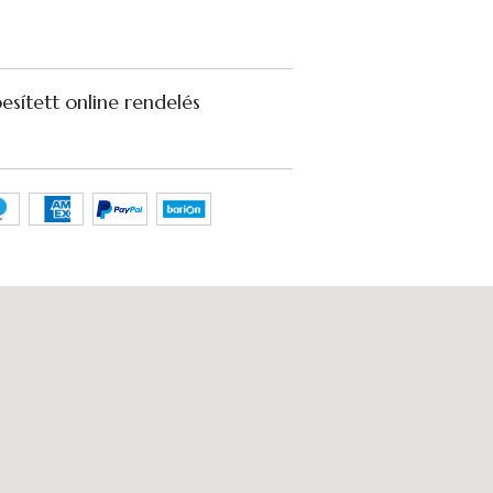
sített online rendelés