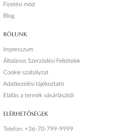
Fizetési mód
Blog
RÓLUNK
Impresszum
Általános Szerződési Feltételek
Cookie szabályzat
Adatkezelési tájékoztató
Elállás a termék vásárlásától
ELÉRHETŐSÉGEK
Telefon:
+36-70-799-9999