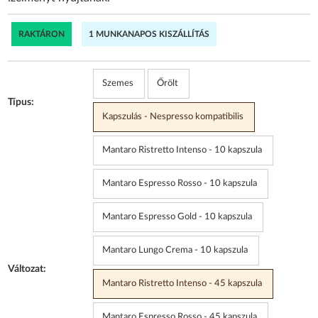
RAKTÁRON
1 MUNKANAPOS KISZÁLLÍTÁS
Szemes
Őrölt
Típus:
Kapszulás - Nespresso kompatibilis
Mantaro Ristretto Intenso - 10 kapszula
Mantaro Espresso Rosso - 10 kapszula
Mantaro Espresso Gold - 10 kapszula
Mantaro Lungo Crema - 10 kapszula
Változat:
Mantaro Ristretto Intenso - 45 kapszula
Mantaro Espresso Rosso - 45 kapszula