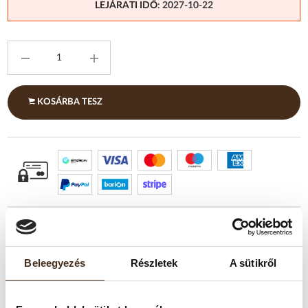
LEJÁRATI IDŐ
: 2027-10-22
KOSÁRBA TESZ
Beleegyezés
Részletek
A sütikről
TERMÉKLEÍRÁS