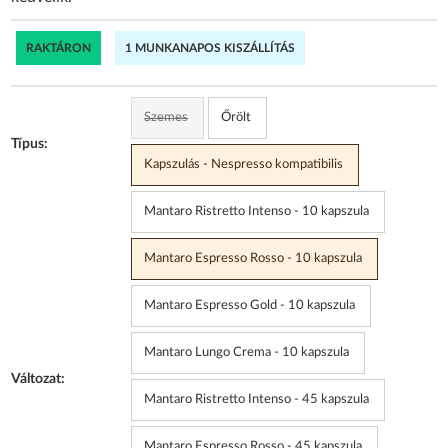
RAKTÁRON
1 MUNKANAPOS KISZÁLLÍTÁS
Szemes
Őrölt
Típus:
Kapszulás - Nespresso kompatibilis
Mantaro Ristretto Intenso - 10 kapszula
Mantaro Espresso Rosso - 10 kapszula
Mantaro Espresso Gold - 10 kapszula
Mantaro Lungo Crema - 10 kapszula
Változat:
Mantaro Ristretto Intenso - 45 kapszula
Mantaro Espresso Rosso - 45 kapszula