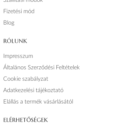
Szállítási módok
Fizetési mód
Blog
RÓLUNK
Impresszum
Általános Szerződési Feltételek
Cookie szabályzat
Adatkezelési tájékoztató
Elállás a termék vásárlásától
ELÉRHETŐSÉGEK