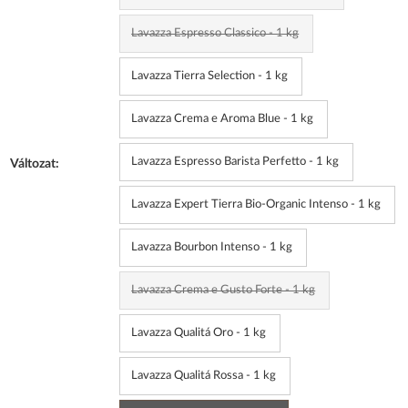
Lavazza Espresso Classico - 1 kg
Lavazza Tierra Selection - 1 kg
Lavazza Crema e Aroma Blue - 1 kg
Lavazza Espresso Barista Perfetto - 1 kg
Változat:
Lavazza Expert Tierra Bio-Organic Intenso - 1 kg
Lavazza Bourbon Intenso - 1 kg
Lavazza Crema e Gusto Forte - 1 kg
Lavazza Qualitá Oro - 1 kg
Lavazza Qualitá Rossa - 1 kg