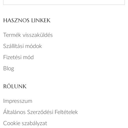
HASZNOS LINKEK
Termék visszaküldés
Szállítási módok
Fizetési mód
Blog
RÓLUNK
Impresszum
Általános Szerződési Feltételek
Cookie szabályzat