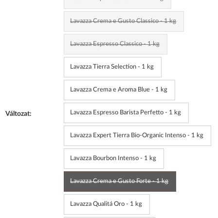
Lavazza Crema e Gusto Classico - 1 kg
Lavazza Espresso Classico - 1 kg
Lavazza Tierra Selection - 1 kg
Lavazza Crema e Aroma Blue - 1 kg
Lavazza Espresso Barista Perfetto - 1 kg
Változat:
Lavazza Expert Tierra Bio-Organic Intenso - 1 kg
Lavazza Bourbon Intenso - 1 kg
Lavazza Crema e Gusto Forte - 1 kg
Lavazza Qualitá Oro - 1 kg