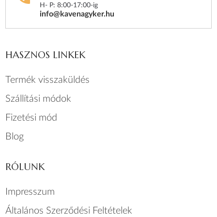
H- P: 8:00-17:00-ig
info@kavenagyker.hu
HASZNOS LINKEK
Termék visszaküldés
Szállítási módok
Fizetési mód
Blog
RÓLUNK
Impresszum
Általános Szerződési Feltételek