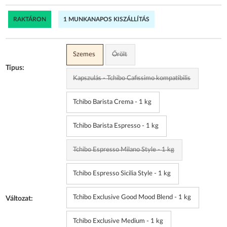
RAKTÁRON
1 MUNKANAPOS KISZÁLLÍTÁS
Szemes
Őrölt
Típus:
Kapszulás - Tchibo Cafissimo kompatibilis
Tchibo Barista Crema - 1 kg
Tchibo Barista Espresso - 1 kg
Tchibo Espresso Milano Style - 1 kg
Tchibo Espresso Sicilia Style - 1 kg
Tchibo Exclusive Good Mood Blend - 1 kg
Változat:
Tchibo Exclusive Medium - 1 kg