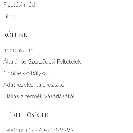
Fizetési mód
Blog
RÓLUNK
Impresszum
Általános Szerződési Feltételek
Cookie szabályzat
Adatkezelési tájékoztató
Elállás a termék vásárlásától
ELÉRHETŐSÉGEK
Telefon:
+36-70-799-9999