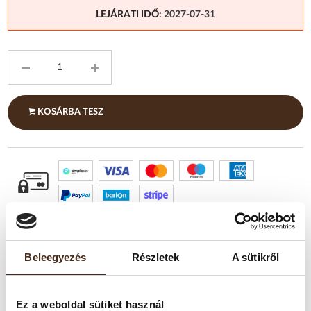
LEJÁRATI IDŐ
: 2027-07-31
KOSÁRBA TESZ
Beleegyezés
Részletek
A sütikről
TERMÉKLEÍRÁS
Ez a weboldal sütiket használ