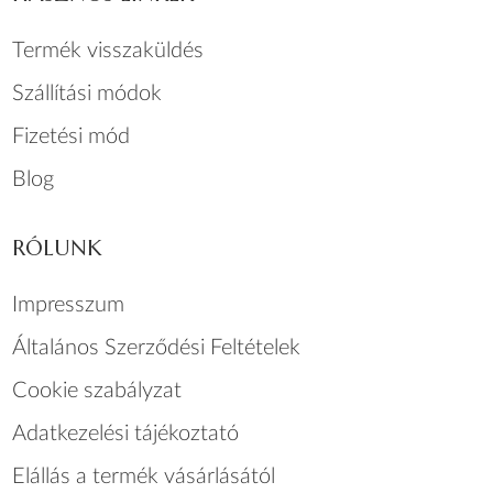
Termék visszaküldés
Szállítási módok
Fizetési mód
Blog
RÓLUNK
Impresszum
Általános Szerződési Feltételek
Cookie szabályzat
Adatkezelési tájékoztató
Elállás a termék vásárlásától