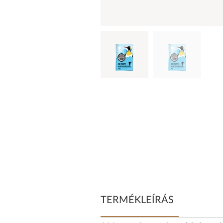
TERMÉKLEÍRÁS