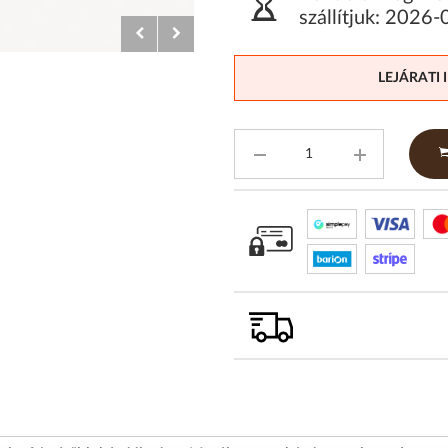
szállítjuk:
2026-
LEJÁRATI 