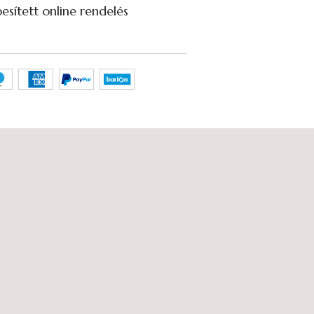
sített online rendelés