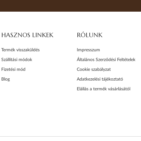
HASZNOS LINKEK
RÓLUNK
Termék visszaküldés
Impresszum
Szállítási módok
Általános Szerződési Feltételek
Fizetési mód
Cookie szabályzat
Blog
Adatkezelési tájékoztató
Elállás a termék vásárlásától