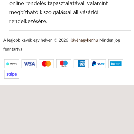
online rendelés tapasztalatával, valamint
megbízható kiszolgálással áll vásárlói
rendelkezésére.
A legjobb kávék egy helyen © 2026
Kávénagyker.hu
Minden jog
fenntartva!