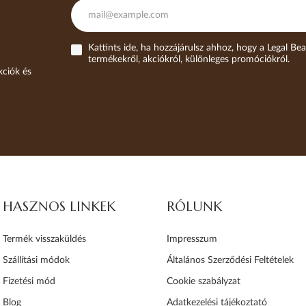
Kattints ide, ha hozzájárulsz ahhoz, hogy a Legal Bea
termékekről, akciókról, különleges promóciókról.
kciók és
HASZNOS LINKEK
RÓLUNK
Termék visszaküldés
Impresszum
Szállítási módok
Általános Szerződési Feltételek
Fizetési mód
Cookie szabályzat
Blog
Adatkezelési tájékoztató