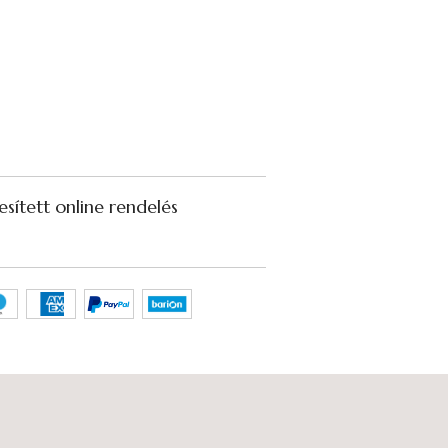
sített online rendelés